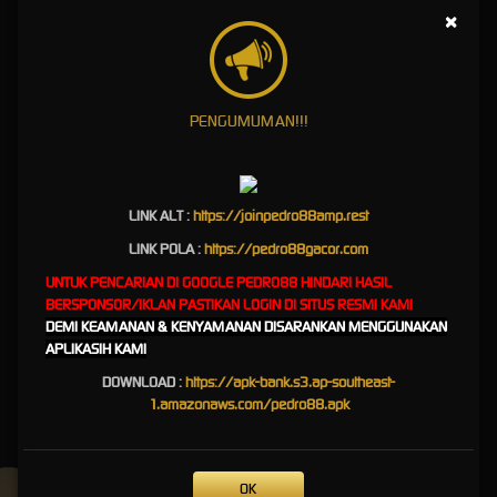
×
Pedro88 Nexus Platform –
Sensasi Gaming Modern
PENGUMUMAN!!!
Paling Update
Pedro88
menghadirkan pengalaman bermain game
LINK ALT :
https://
joinpedro88amp.rest
generasi terbaru dengan teknologi sistem yang stabil,
responsif, dan dirancang untuk kenyamanan maksimal.
LINK POLA :
https://pedro88gacor.com
Platform ini dikembangkan untuk memberikan performa
UNTUK PENCARIAN DI GOOGLE PEDRO88 HINDARI HASIL
BERSPONSOR/IKLAN PASTIKAN LOGIN DI SITUS RESMI KAMI
cepat tanpa hambatan, sehingga setiap pemain bisa
DEMI KEAMANAN & KENYAMANAN DISARANKAN MENGGUNAKAN
menikmati permainan favoritnya dengan lancar.
APLIKASIH KAMI
DOWNLOAD :
https://apk-bank.s3.ap-southeast-
Bersama
pedro88
, Anda akan merasakan kualitas
1.amazonaws.com/pedro88.apk
layanan premium dengan dukungan server modern dan
fitur inovatif yang selalu diperbarui. Kami fokus pada
keamanan data, kemudahan akses, serta tampilan yang
OK