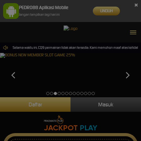
×
PEDRO88 Aplikasi Mobile
UNDUH
Jangan tampilkan lagi hari ini
00.00. Selama waktu ini, CQ9 permainan tidak akan tersedia. Kami memohon maaf atas ketidakn
Daftar
Masuk
JACKPOT
PLAY