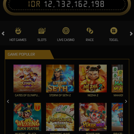
IDR
12,732,162,198
HOT GAMES
SLOTS
LIVE CASINO
RACE
TOGEL
OL
GAME POPULER
GATES OF OLYMPUS POP
STORM OF SETH 2
NEZHA 2
MAHJONG MAX
WUKONG - BLACK SCATTER
MAHJONG WAYS
POKER WIN
PIRATE QUEST 1