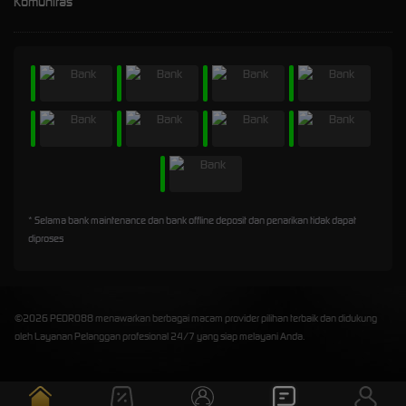
Komunitas
* Selama bank maintenance dan bank offline deposit dan penarikan tidak dapat
diproses
©2026 PEDRO88 menawarkan berbagai macam provider pilihan terbaik dan didukung
oleh Layanan Pelanggan profesional 24/7 yang siap melayani Anda.