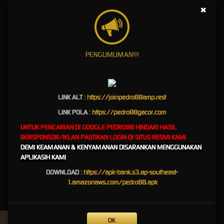
×
Pedro88 Nexus Platform –
Sensasi Gaming Modern
PENGUMUMAN!!!
Paling Update
Pedro88
menghadirkan pengalaman bermain game
LINK ALT :
https://
joinpedro88amp.rest
generasi terbaru dengan teknologi sistem yang stabil,
responsif, dan dirancang untuk kenyamanan maksimal.
LINK POLA :
https://pedro88gacor.com
Platform ini dikembangkan untuk memberikan performa
UNTUK PENCARIAN DI GOOGLE PEDRO88 HINDARI HASIL
BERSPONSOR/IKLAN PASTIKAN LOGIN DI SITUS RESMI KAMI
cepat tanpa hambatan, sehingga setiap pemain bisa
DEMI KEAMANAN & KENYAMANAN DISARANKAN MENGGUNAKAN
menikmati permainan favoritnya dengan lancar.
APLIKASIH KAMI
DOWNLOAD :
https://apk-bank.s3.ap-southeast-
Bersama
pedro88
, Anda akan merasakan kualitas
1.amazonaws.com/pedro88.apk
layanan premium dengan dukungan server modern dan
fitur inovatif yang selalu diperbarui. Kami fokus pada
keamanan data, kemudahan akses, serta tampilan yang
OK