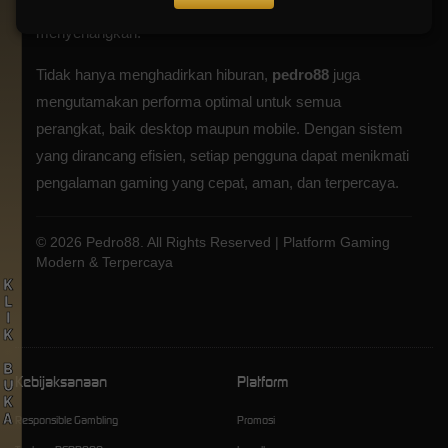
user-friendly agar pengalaman bermain menjadi lebih
menyenangkan.
Tidak hanya menghadirkan hiburan,
pedro88
juga
mengutamakan performa optimal untuk semua
perangkat, baik desktop maupun mobile. Dengan sistem
yang dirancang efisien, setiap pengguna dapat menikmati
pengalaman gaming yang cepat, aman, dan terpercaya.
© 2026 Pedro88. All Rights Reserved | Platform Gaming
Modern & Terpercaya
KLIK BUKA
Kebijaksanaan
Platform
Responsible Gambling
Promosi