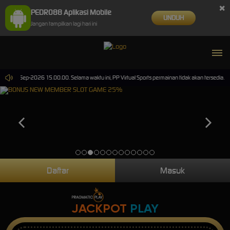
×
PEDRO88 Aplikasi Mobile
UNDUH
Jangan tampilkan lagi hari ini
pai 30-Sep-2026 15.00.00. Selama waktu ini, PP Virtual Sports permainan tidak akan tersedia.
Daftar
Masuk
JACKPOT
PLAY