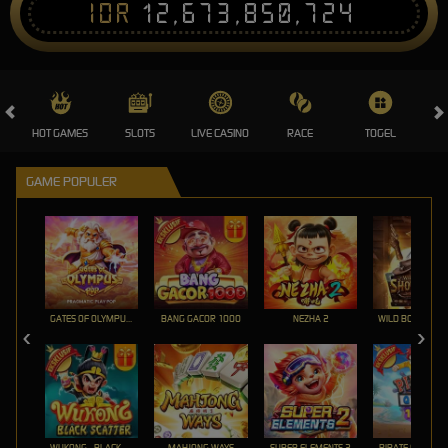
IDR
12,673,850,724
HOT GAMES
SLOTS
LIVE CASINO
RACE
TOGEL
OL
GAME POPULER
GATES OF OLYMPUS POP
BANG GACOR 1000
NEZHA 2
WUKONG - BLACK SCATTER
MAHJONG WAYS
SUPER ELEMENTS 2
PIRATE QUEST 1