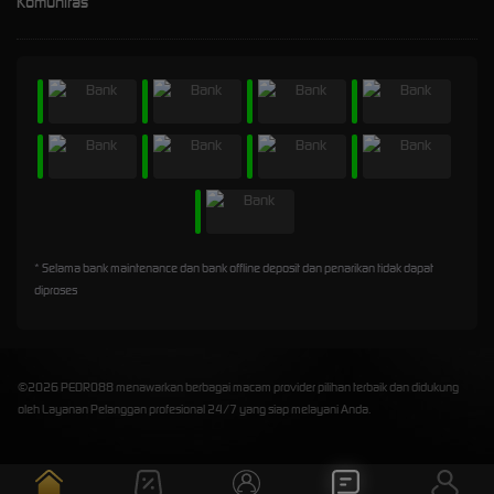
Komunitas
* Selama bank maintenance dan bank offline deposit dan penarikan tidak dapat
diproses
©2026 PEDRO88 menawarkan berbagai macam provider pilihan terbaik dan didukung
oleh Layanan Pelanggan profesional 24/7 yang siap melayani Anda.