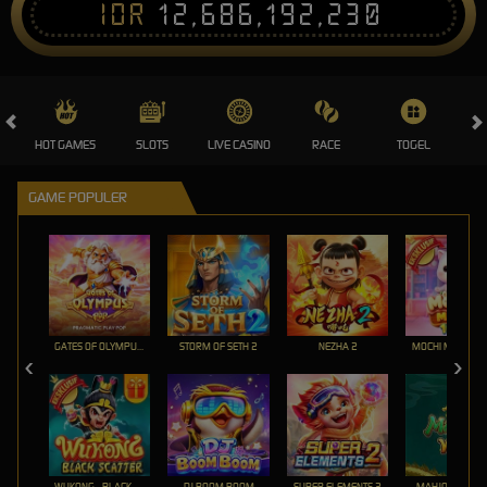
IDR
12,686,192,230
HOT GAMES
SLOTS
LIVE CASINO
RACE
TOGEL
OL
GAME POPULER
GATES OF OLYMPUS POP
STORM OF SETH 2
NEZHA 2
MOCHI MANIA 1
WUKONG - BLACK SCATTER
DJ BOOM BOOM
SUPER ELEMENTS 2
MAHJONG WAYS