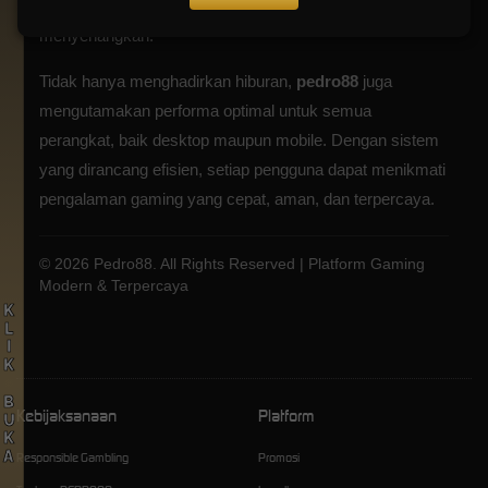
user-friendly agar pengalaman bermain menjadi lebih
menyenangkan.
Tidak hanya menghadirkan hiburan,
pedro88
juga
mengutamakan performa optimal untuk semua
perangkat, baik desktop maupun mobile. Dengan sistem
yang dirancang efisien, setiap pengguna dapat menikmati
pengalaman gaming yang cepat, aman, dan terpercaya.
© 2026 Pedro88. All Rights Reserved | Platform Gaming
Modern & Terpercaya
KLIK BUKA
Kebijaksanaan
Platform
Responsible Gambling
Promosi