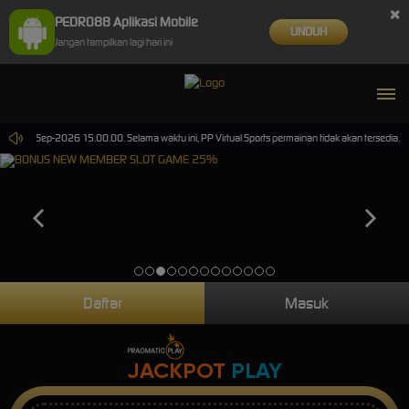
×
PEDRO88 Aplikasi Mobile
UNDUH
Jangan tampilkan lagi hari ini
pai 30-Sep-2026 15.00.00. Selama waktu ini, PP Virtual Sports permainan tidak akan tersedia.
Daftar
Masuk
JACKPOT
PLAY