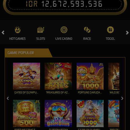
IDR
12,672,593,536
HOT GAMES
SLOTS
LIVE CASINO
RACE
TOGEL
OL
GAME POPULER
GATES OF OLYMPUS POP
TREASURES OF AZTEC
FORTUNE GARUDA 1000
FORTUNE GEMS 500
DJ BOOM BOOM
GATES OF OLYMPUS 1000
PIRATE QUEST 1