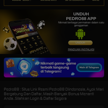
UNDUH
PEDRO88 APP
Nikmati berbagai permainan dalam satu
genggaman
UNDUH
PANDUAN INSTALASI
Pedro88 : Situs Link Resmi Pedro88 Diindonesia, Ayok Mari
Bergabung Dan Daftar, Masih Banyak Bonus Menanti
Anda..Silahkan Login & Daftar Segera