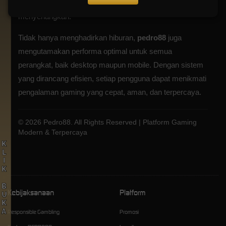
user-friendly agar pengalaman bermain menjadi lebih
menyenangkan.
Tidak hanya menghadirkan hiburan,
pedro88
juga
mengutamakan performa optimal untuk semua
perangkat, baik desktop maupun mobile. Dengan sistem
yang dirancang efisien, setiap pengguna dapat menikmati
pengalaman gaming yang cepat, aman, dan terpercaya.
© 2026 Pedro88. All Rights Reserved | Platform Gaming
Modern & Terpercaya
KLIK BUKA
Kebijaksanaan
Platform
Responsible Gambling
Promosi