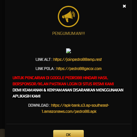
×
Pedro88 Nexus Platform –
Sensasi Gaming Modern
PENGUMUMAN!!!
Paling Update
Pedro88
menghadirkan pengalaman bermain game
LINK ALT :
https://
joinpedro88amp.rest
generasi terbaru dengan teknologi sistem yang stabil,
responsif, dan dirancang untuk kenyamanan maksimal.
LINK POLA :
https://pedro88gacor.com
Platform ini dikembangkan untuk memberikan performa
UNTUK PENCARIAN DI GOOGLE PEDRO88 HINDARI HASIL
BERSPONSOR/IKLAN PASTIKAN LOGIN DI SITUS RESMI KAMI
cepat tanpa hambatan, sehingga setiap pemain bisa
DEMI KEAMANAN & KENYAMANAN DISARANKAN MENGGUNAKAN
menikmati permainan favoritnya dengan lancar.
APLIKASIH KAMI
DOWNLOAD :
https://apk-bank.s3.ap-southeast-
Bersama
pedro88
, Anda akan merasakan kualitas
1.amazonaws.com/pedro88.apk
layanan premium dengan dukungan server modern dan
fitur inovatif yang selalu diperbarui. Kami fokus pada
keamanan data, kemudahan akses, serta tampilan yang
OK