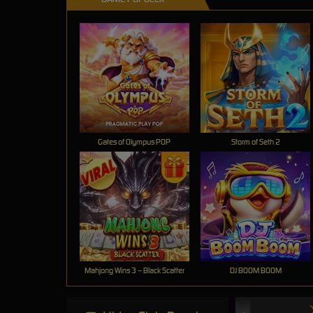
Gates of Olympus POP
Storm of Seth 2
Mahjong Wins 3 – Black Scatter
DJ BOOM BOOM