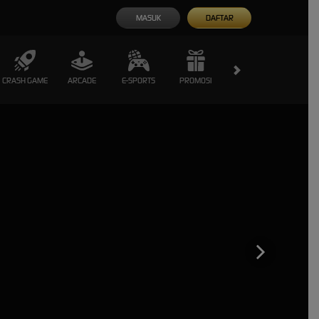
MASUK
DAFTAR
CRASH GAME
ARCADE
E-SPORTS
PROMOSI