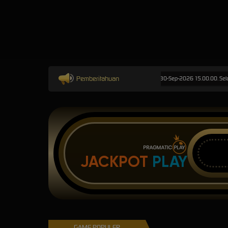
Pemberitahuan
 PP Virtual Sports pada 30-Jun-2026 dari 15.00.00 sampai 30-Sep-2026 15.00.00. Selama waktu 
JACKPOT
PLAY
GAME POPULER