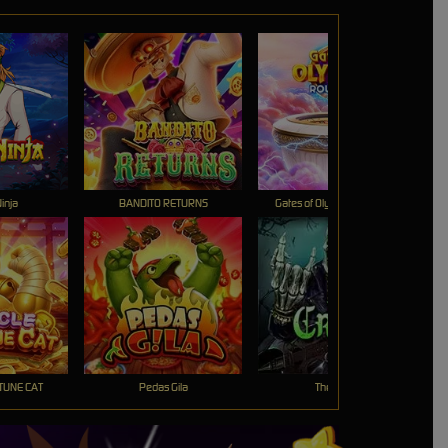
inja
BANDITO RETURNS
Gates of Olympus Roulette
TUNE CAT
Pedas Gila
The Crypt