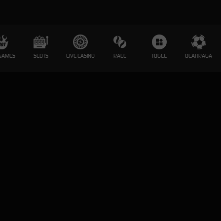
GAMES
SLOTS
LIVE CASINO
RACE
TOGEL
OLAHRAGA