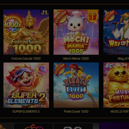
Fortune Garuda 1000
Mochi Mania 1000
Way of N
SUPER ELEMENTS 2
Pirate Quest 1000
MUSCLE FOR