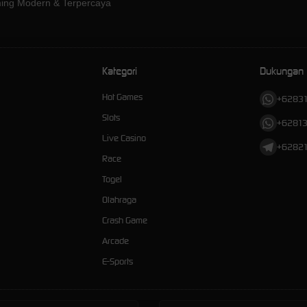
ming Modern & Terpercaya
Kategori
Dukungan
Hot Games
+6283
Slots
+6281
Live Casino
+62821
Race
Togel
Olahraga
Crash Game
Arcade
E-Sports