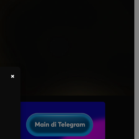
Pindai kode
untuk Und
Android A
×