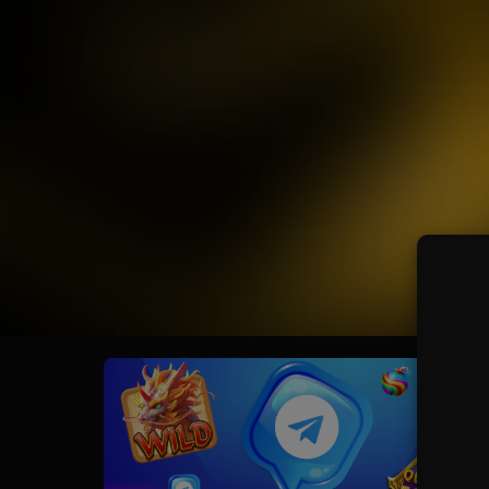
Scatter
restu1****6
IDR
783,720.00
Rujak Bonanza 1000
pangra****1
IDR
649,440.00
Gates of Olympus Super
Scatter
i**9
IDR
612,400.00
Gates of Olympus 1000
amu****1
IDR
480,560.00
Wisdom of Athena 1000
aprylga****5
IDR
478,560.00
Wisdom of Athena