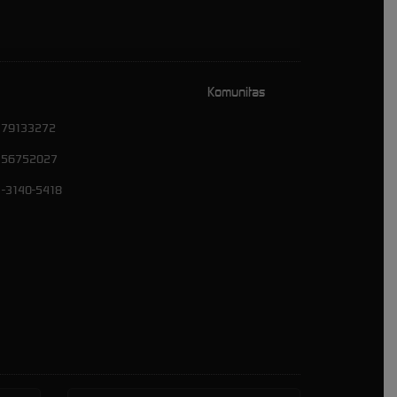
Komunitas
179133272
356752027
-3140-5418