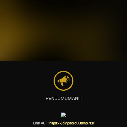
PENGUMUMAN!!!
LINK ALT :
https://
joinpedro88amp.rest