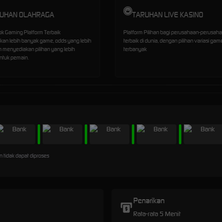
UHAN OLAHRAGA
TARUHAN LIVE KASINO
k Gaming Platform Terbaik
Platform Pilihan bagi perusahaan-perusah
an lebih banyak game, odds yang lebih
terbaik di dunia, dengan pilihan variasi gam
an menyediakan pilihan yang lebih
terbanyak
ntuk pemain.
 tidak dapat diproses
Penarikan
Rata-rata 5 Menit