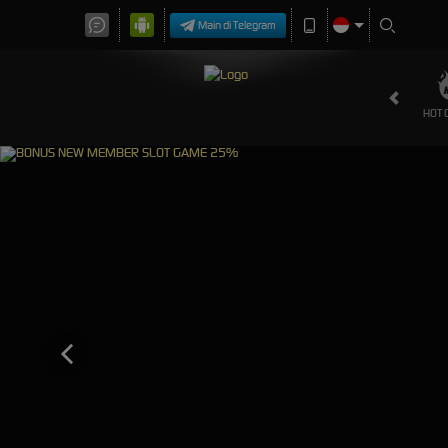
Main di Telegram
HOT 